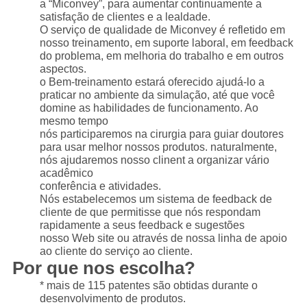
a “Miconvey”, para aumentar continuamente a
satisfação de clientes e a lealdade.
O serviço de qualidade de Miconvey é refletido em
nosso treinamento, em suporte laboral, em feedback
do problema, em melhoria do trabalho e em outros
aspectos.
o Bem-treinamento estará oferecido ajudá-lo a
praticar no ambiente da simulação, até que você
domine as habilidades de funcionamento. Ao
mesmo tempo
nós participaremos na cirurgia para guiar doutores
para usar melhor nossos produtos. naturalmente,
nós ajudaremos nosso clinent a organizar vário
acadêmico
conferência e atividades.
Nós estabelecemos um sistema de feedback de
cliente de que permitisse que nós respondam
rapidamente a seus feedback e sugestões
nosso Web site ou através de nossa linha de apoio
ao cliente do serviço ao cliente.
Por que nos escolha?
* mais de 115 patentes são obtidas durante o
desenvolvimento de produtos.