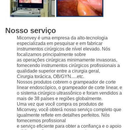
Nosso serviço
Miconvey é uma empresa da alto-tecnologia
especializada em pesquisar e em fabricar
instrumentos cirúrgicos de nível elevado. Nós
focalizamos principalmente sobre
as operações cirúrgicas minimamente invasoras,
fornecendo instrumentos cirúrgicos profissionais a
qualidade superior entre a cirurgia geral,
Cirurgia torácica, OB/GYN….etc.
Nossos produtos cobrem o grampeador de corte
linear endoscópico, o grampeador de corte linear, e
o sistema cirúrgico ultrassônico e foram vendidos a
mais de 38 países e regiões globalmente.
Uma vez que você compra os produtos de
Miconvey, você obterá nosso serviço completo que
igualmente reflete em detalhes perfeitos. Nós
fornecemos profissional
e serviço eficiente para obter a confiança e o apoio