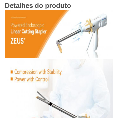
Detalhes do produto