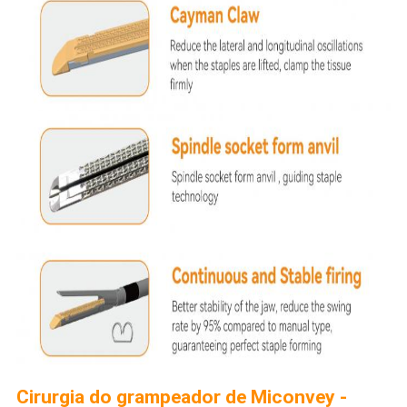
Cirurgia do grampeador de Miconvey -