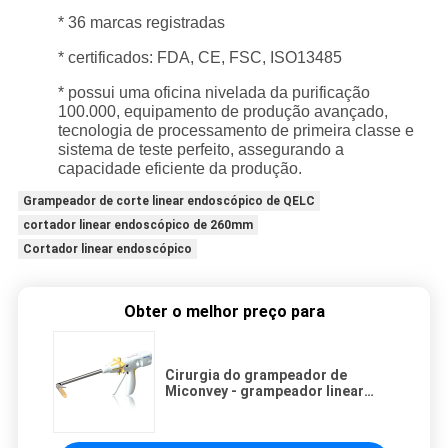
* 36 marcas registradas
* certificados: FDA, CE, FSC, ISO13485
* possui uma oficina nivelada da purificação
100.000, equipamento de produção avançado,
tecnologia de processamento de primeira classe e
sistema de teste perfeito, assegurando a
capacidade eficiente da produção.
Grampeador de corte linear endoscópico de QELC
cortador linear endoscópico de 260mm
Cortador linear endoscópico
Obter o melhor preço para
Cirurgia do grampeador de
Miconvey - grampeador linear
endoscópico posto descartável