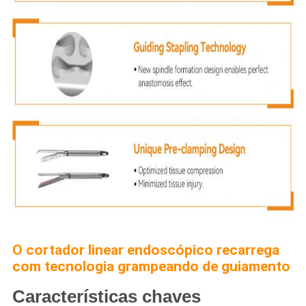
O cortador linear endoscópico recarrega
com tecnologia grampeando de guiamento
Características chaves