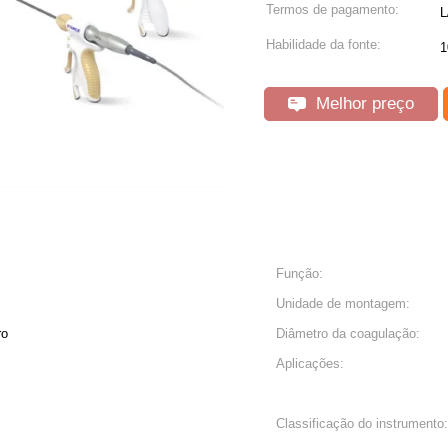
Termos de pagamento:
L
Habilidade da fonte:
1
Melhor preço
Função:
Unidade de montagem:
ro
Diâmetro da coagulação:
Aplicações:
Classificação do instrumento: