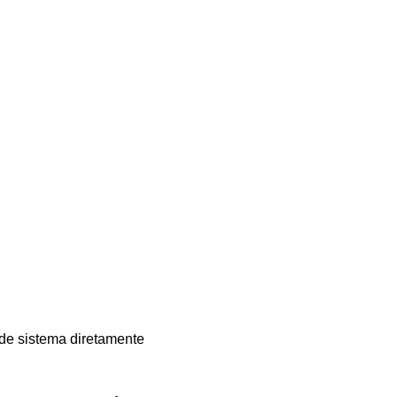
 de sistema diretamente