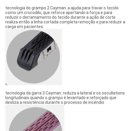
tecnologia do grampo 2.Cayman: a ajuda para travar o tecido
como um crocodilo, que reforce apertando a força e para
reduzir o derramamento do tecido durante a ação de corte
realiza então a linha cortada completa remoção e para reduzir a
carga em pacientes.
tecnologia da garra 3.Cayman: reduza a lateral e os oscullations
longitudinais quando o grampo é levantado e reforçado que
desliza a resistência durante o processo de incêndio